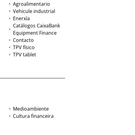
Agroalimentario
Vehicule industrial
Enerxía
Catálogos CaixaBank
Equipment Finance
Contacto
TPV físico
TPV tablet
Medioambiente
Cultura financeira