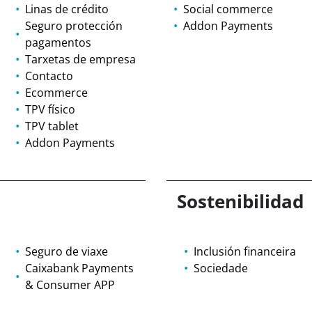
Linas de crédito
Social commerce
Seguro protección
Addon Payments
pagamentos
Tarxetas de empresa
Contacto
Ecommerce
TPV físico
TPV tablet
Addon Payments
Sostenibilidad
Seguro de viaxe
Inclusión financeira
Caixabank Payments
Sociedade
& Consumer APP