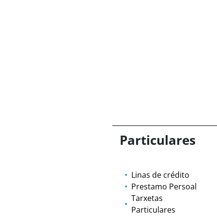
Particulares
Linas de crédito
Prestamo Persoal
Tarxetas
Particulares