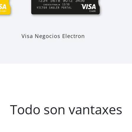
Visa Negocios Electron
Todo son vantaxes