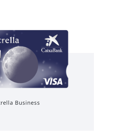
trella Business