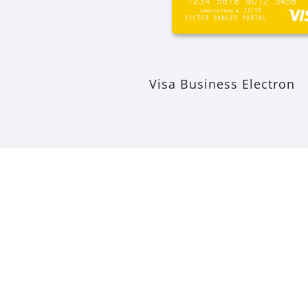
Visa Business Electron