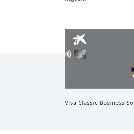
Visa Classic Business So