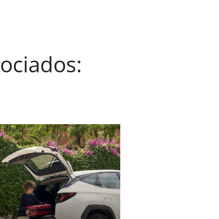
ociados: