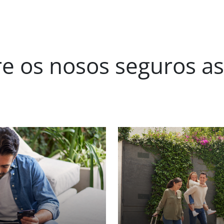
e os nosos seguros as