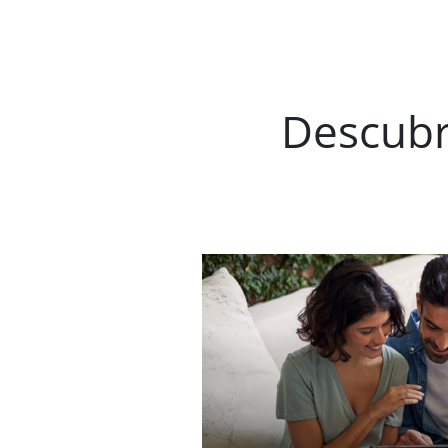
Descubr