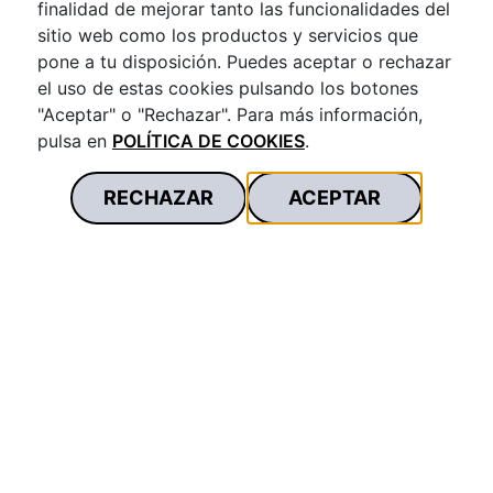
finalidad de mejorar tanto las funcionalidades del
sitio web como los productos y servicios que
pone a tu disposición. Puedes aceptar o rechazar
el uso de estas cookies pulsando los botones
"Aceptar" o "Rechazar". Para más información,
pulsa en
POLÍTICA DE COOKIES
.
RECHAZAR
ACEPTAR
INFORMACIÓN CORPORATIVA