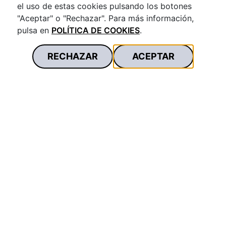
el uso de estas cookies pulsando los botones
"Aceptar" o "Rechazar". Para más información,
pulsa en
POLÍTICA DE COOKIES
.
RECHAZAR
ACEPTAR
INFORMACIÓN CORPORATIVA
INFORMACIÓN PÚBLICA