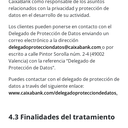
CaixaBank como responsable de los asuntos
relacionados con la privacidad y protección de
datos en el desarrollo de su actividad.
Los clientes pueden ponerse en contacto con el
Delegado de Protección de Datos enviando un
correo electrónico a la dirección
delegadoprotecciondatos@caixabank.com
o por
escrito a calle Pintor Sorolla núm. 2-4 (49002
Valencia) con la referencia “Delegado de
Protección de Datos”.
Puedes contactar con el delegado de protección de
datos a través del siguiente enlace:
www.caixabank.com/delegadoprotecciondedatos
.
4.3 Finalidades del tratamiento