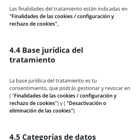
Las finalidades del tratamiento están indicadas en
"Finalidades de las cookies / configuración y
rechazo de cookies"
.
4.4 Base jurídica del
tratamiento
La base jurídica del tratamiento es tu
consentimiento, que podrás gestionar y revocar en
(
"
Finalidades de las cookies / configuración y
rechazo de cookies"
) y (
"Desactivación o
eliminación de las cookies"
).
4.5 Categorías de datos