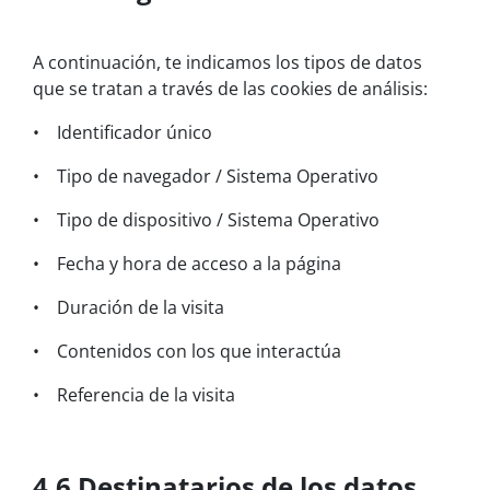
A continuación, te indicamos los tipos de datos
que se tratan a través de las cookies de análisis:
• Identificador único
• Tipo de navegador / Sistema Operativo
• Tipo de dispositivo / Sistema Operativo
• Fecha y hora de acceso a la página
• Duración de la visita
• Contenidos con los que interactúa
• Referencia de la visita
4.6 Destinatarios de los datos