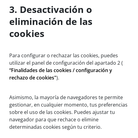
3. Desactivación o
eliminación de las
cookies
Para configurar o rechazar las cookies, puedes
utilizar el panel de configuración del apartado 2 (
“Finalidades de las cookies / configuración y
rechazo de cookies"
).
Asimismo, la mayoría de navegadores te permite
gestionar, en cualquier momento, tus preferencias
sobre el uso de las cookies. Puedes ajustar tu
navegador para que rechace o elimine
determinadas cookies según tu criterio.