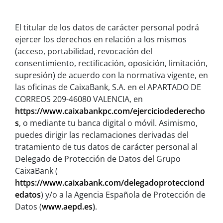
El titular de los datos de carácter personal podrá
ejercer los derechos en relación a los mismos
(acceso, portabilidad, revocación del
consentimiento, rectificación, oposición, limitación,
supresión) de acuerdo con la normativa vigente, en
las oficinas de CaixaBank, S.A. en el APARTADO DE
CORREOS 209-46080 VALENCIA, en
https://www.caixabankpc.com/ejerciciodederecho
s
, o mediante tu banca digital o móvil. Asimismo,
puedes dirigir las reclamaciones derivadas del
tratamiento de tus datos de carácter personal al
Delegado de Protección de Datos del Grupo
CaixaBank (
https://www.caixabank.com/delegadoprotecciond
edatos
) y/o a la Agencia Española de Protección de
Datos (
www.aepd.es
)
.