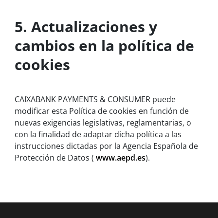
5. Actualizaciones y
cambios en la política de
cookies
CAIXABANK PAYMENTS & CONSUMER puede
modificar esta Política de cookies en función de
nuevas exigencias legislativas, reglamentarias, o
con la finalidad de adaptar dicha política a las
instrucciones dictadas por la Agencia Española de
Protección de Datos (
www.aepd.es
).