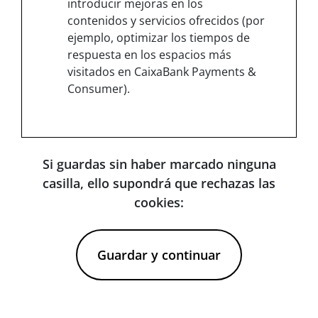
introducir mejoras en los
contenidos y servicios ofrecidos (por
ejemplo, optimizar los tiempos de
respuesta en los espacios más
visitados en CaixaBank Payments &
Consumer).
Si guardas sin haber marcado ninguna
casilla, ello supondrá que rechazas las
cookies:
Guardar y continuar