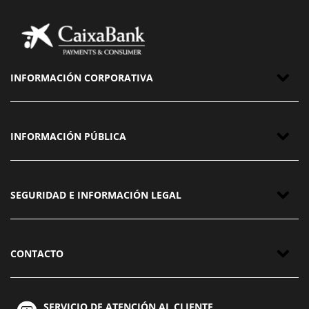
INFORMACIÓN CORPORATIVA
INFORMACIÓN PÚBLICA
SEGURIDAD E INFORMACIÓN LEGAL
CONTACTO
SERVICIO DE ATENCIÓN AL CLIENTE