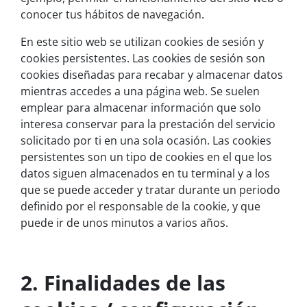
conocer tus hábitos de navegación.
En este sitio web se utilizan cookies de sesión y
cookies persistentes. Las cookies de sesión son
cookies diseñadas para recabar y almacenar datos
mientras accedes a una página web. Se suelen
emplear para almacenar información que solo
interesa conservar para la prestación del servicio
solicitado por ti en una sola ocasión. Las cookies
persistentes son un tipo de cookies en el que los
datos siguen almacenados en tu terminal y a los
que se puede acceder y tratar durante un periodo
definido por el responsable de la cookie, y que
puede ir de unos minutos a varios años.
2. Finalidades de las