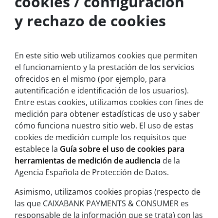
cookies / configuración
y rechazo de cookies
En este sitio web utilizamos cookies que permiten
el funcionamiento y la prestación de los servicios
ofrecidos en el mismo (por ejemplo, para
autentificación e identificación de los usuarios).
Entre estas cookies, utilizamos cookies con fines de
medición para obtener estadísticas de uso y saber
cómo funciona nuestro sitio web. El uso de estas
cookies de medición cumple los requisitos que
establece la
Guía sobre el uso de cookies para
herramientas de medición de audiencia
de la
Agencia Española de Protección de Datos.
Asimismo, utilizamos cookies propias (respecto de
las que CAIXABANK PAYMENTS & CONSUMER es
responsable de la información que se trata) con las