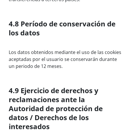
4.8 Período de conservación de
los datos
Los datos obtenidos mediante el uso de las cookies
aceptadas por el usuario se conservarán durante
un periodo de 12 meses.
4.9 Ejercicio de derechos y
reclamaciones ante la
Autoridad de protección de
datos / Derechos de los
interesados