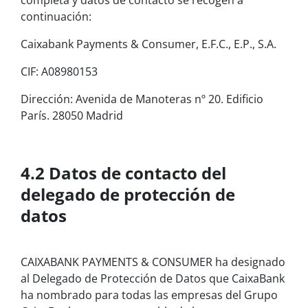
completa y datos de contacto se recogen a
continuación:
Caixabank Payments & Consumer, E.F.C., E.P., S.A.
CIF: A08980153
Dirección: Avenida de Manoteras nº 20. Edificio
París. 28050 Madrid
4.2 Datos de contacto del
delegado de protección de
datos
CAIXABANK PAYMENTS & CONSUMER ha designado
al Delegado de Protección de Datos que CaixaBank
ha nombrado para todas las empresas del Grupo