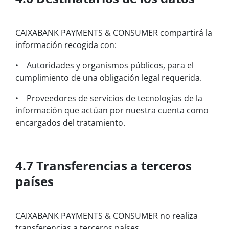
CAIXABANK PAYMENTS & CONSUMER compartirá la
información recogida con:
• Autoridades y organismos públicos, para el
cumplimiento de una obligación legal requerida.
• Proveedores de servicios de tecnologías de la
información que actúan por nuestra cuenta como
encargados del tratamiento.
4.7 Transferencias a terceros
países
CAIXABANK PAYMENTS & CONSUMER no realiza
transferencias a terceros países.