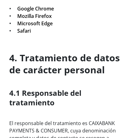
•
Google Chrome
•
Mozilla Firefox
•
Microsoft Edge
•
Safari
4. Tratamiento de datos
de carácter personal
4.1 Responsable del
tratamiento
El responsable del tratamiento es CAIXABANK
PAYMENTS & CONSUMER, cuya denominación