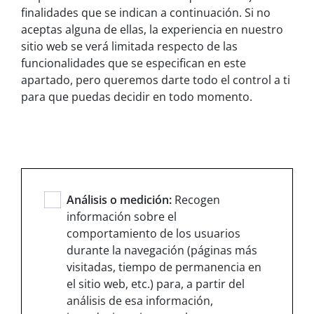
finalidades que se indican a continuación. Si no
aceptas alguna de ellas, la experiencia en nuestro
sitio web se verá limitada respecto de las
funcionalidades que se especifican en este
apartado, pero queremos darte todo el control a ti
para que puedas decidir en todo momento.
Análisis o medición:
Recogen
información sobre el
comportamiento de los usuarios
durante la navegación (páginas más
visitadas, tiempo de permanencia en
el sitio web, etc.) para, a partir del
análisis de esa información,