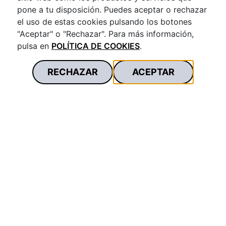
pone a tu disposición. Puedes aceptar o rechazar
el uso de estas cookies pulsando los botones
"Aceptar" o "Rechazar". Para más información,
pulsa en
POLÍTICA DE COOKIES
.
RECHAZAR
ACEPTAR
Disponible en