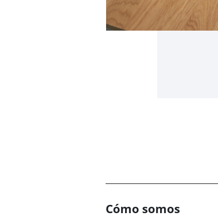
Cómo somos