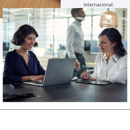
internacional.