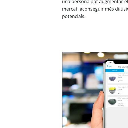
una persona pot augmentar el
mercat, aconseguir més difusió
potencials.