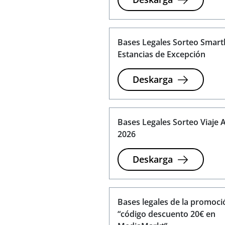
Bases Legales Sorteo Smar
Estancias de Excepción
Deskarga
Bases Legales Sorteo Viaje A
2026
Deskarga
Bases legales de la promoci
“código descuento 20€ en