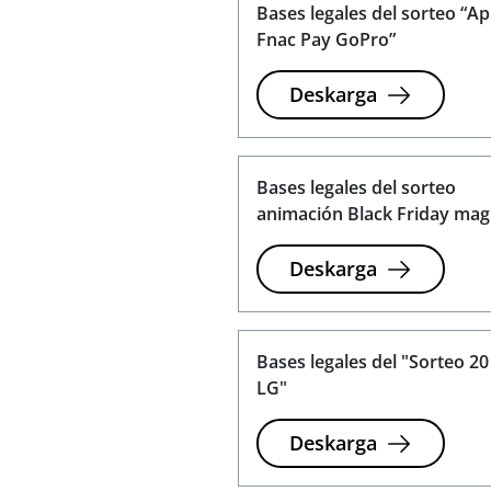
Bases legales del sorteo “A
Fnac Pay GoPro”
Deskarga
Bases legales del sorteo
animación Black Friday mag
Deskarga
Bases legales del "Sorteo 20
LG"
Deskarga