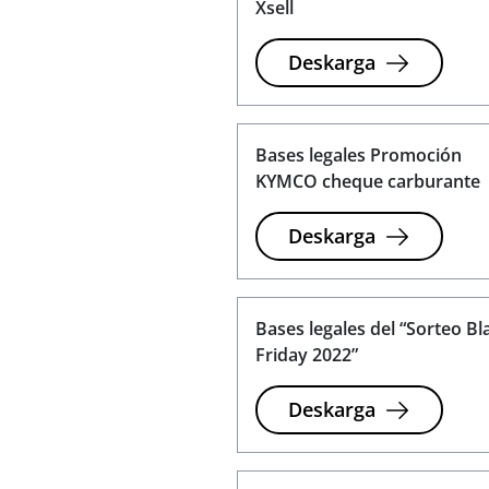
Xsell
Deskarga
Bases legales Promoción
KYMCO cheque carburante
Deskarga
Bases legales del “Sorteo Bl
Friday 2022”
Deskarga