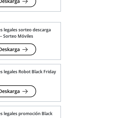
Deskarga
s legales sorteo descarga
– Sorteo Móviles
Deskarga
s legales Robot Black Friday
Deskarga
s legales promoción Black