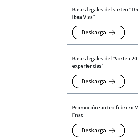
Bases legales del sorteo “1
Ikea Visa”
Deskarga
Bases legales del “Sorteo 20
experiencias”
Deskarga
Promoción sorteo febrero V
Fnac
Deskarga