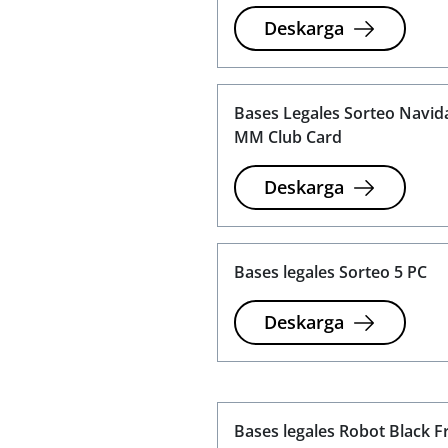
Deskarga
Bases Legales Sorteo Navid
MM Club Card
Deskarga
Bases legales Sorteo 5 PC
Deskarga
Bases legales Robot Black F