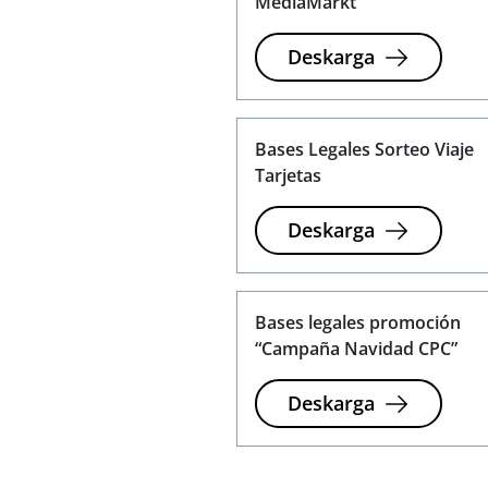
MediaMarkt”
Deskarga
Bases Legales Sorteo Viaje
Tarjetas
Deskarga
Bases legales promoción
“Campaña Navidad CPC”
Deskarga