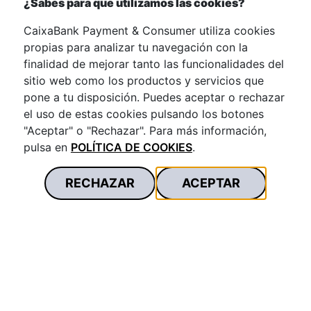
¿Sabes para que utilizamos las cookies?
CaixaBank Payment & Consumer utiliza cookies
propias para analizar tu navegación con la
finalidad de mejorar tanto las funcionalidades del
Ver más
sitio web como los productos y servicios que
pone a tu disposición. Puedes aceptar o rechazar
el uso de estas cookies pulsando los botones
"Aceptar" o "Rechazar". Para más información,
pulsa en
POLÍTICA DE COOKIES
.
RECHAZAR
ACEPTAR
Cómo somos