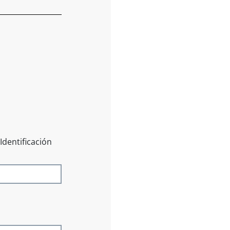
Identificación